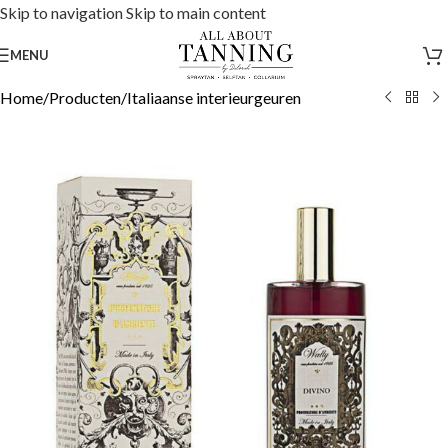
Skip to navigation
Skip to main content
MENU
Home
/
Producten
/
Italiaanse interieurgeuren