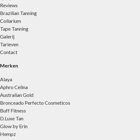
Reviews
Brazilian Tanning
Collarium
Tape Tanning
Galerij
Tarieven
Contact
Merken
Alaya
Aphro Celina
Australian Gold
Bronceado Perfecto Cosmeticos
Buff Fitness
D.Luxe Tan
Glow by Erin
Hempz