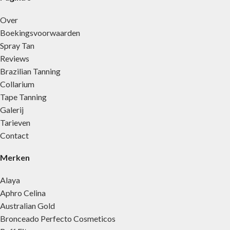
Over
Boekingsvoorwaarden
Spray Tan
Reviews
Brazilian Tanning
Collarium
Tape Tanning
Galerij
Tarieven
Contact
Merken
Alaya
Aphro Celina
Australian Gold
Bronceado Perfecto Cosmeticos