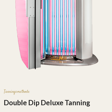
Tanningsmethode
Double Dip Deluxe Tanning