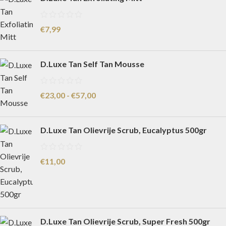
€
7,99
D.Luxe Tan Self Tan Mousse
€
23,00
-
€
57,00
D.Luxe Tan Olievrije Scrub, Eucalyptus 500gr
€
11,00
D.Luxe Tan Olievrije Scrub, Super Fresh 500gr