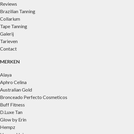
Reviews
Brazilian Tanning
Collarium
Tape Tanning
Galerij
Tarieven
Contact
MERKEN
Alaya
Aphro Celina
Australian Gold
Bronceado Perfecto Cosmeticos
Buff Fitness
D.Luxe Tan
Glow by Erin
Hempz