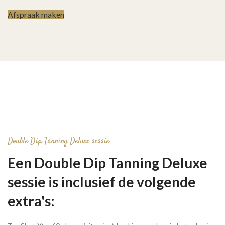
Afspraak maken
Double Dip Tanning Deluxe sessie
Een Double Dip Tanning Deluxe
sessie is inclusief de volgende
extra's: