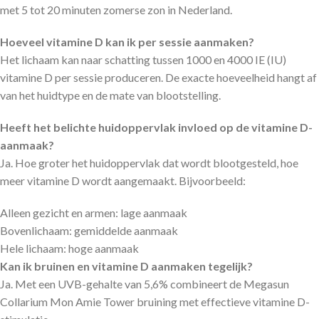
met 5 tot 20 minuten zomerse zon in Nederland.
Hoeveel vitamine D kan ik per sessie aanmaken?
Het lichaam kan naar schatting tussen 1000 en 4000 IE (IU)
vitamine D per sessie produceren. De exacte hoeveelheid hangt af
van het huidtype en de mate van blootstelling.
Heeft het belichte huidoppervlak invloed op de vitamine D-
aanmaak?
Ja. Hoe groter het huidoppervlak dat wordt blootgesteld, hoe
meer vitamine D wordt aangemaakt. Bijvoorbeeld:
Alleen gezicht en armen: lage aanmaak
Bovenlichaam: gemiddelde aanmaak
Hele lichaam: hoge aanmaak
Kan ik bruinen en vitamine D aanmaken tegelijk?
Ja. Met een UVB-gehalte van 5,6% combineert de Megasun
Collarium Mon Amie Tower bruining met effectieve vitamine D-