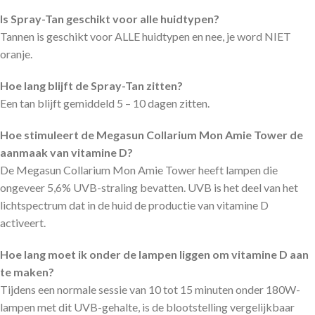
Is Spray-Tan geschikt voor alle huidtypen?
Tannen is geschikt voor ALLE huidtypen en nee, je word NIET
oranje.
Hoe lang blijft de Spray-Tan zitten?
Een tan blijft gemiddeld 5 – 10 dagen zitten.
Hoe stimuleert de Megasun Collarium Mon Amie Tower de
aanmaak van vitamine D?
De Megasun Collarium Mon Amie Tower heeft lampen die
ongeveer 5,6% UVB-straling bevatten. UVB is het deel van het
lichtspectrum dat in de huid de productie van vitamine D
activeert.
Hoe lang moet ik onder de lampen liggen om vitamine D aan
te maken?
Tijdens een normale sessie van 10 tot 15 minuten onder 180W-
lampen met dit UVB-gehalte, is de blootstelling vergelijkbaar