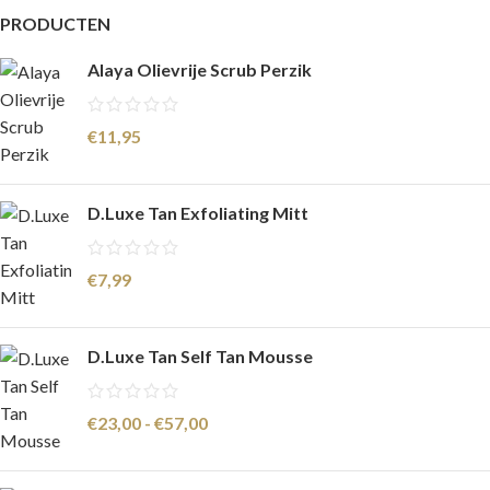
PRODUCTEN
Alaya Olievrije Scrub Perzik
€
11,95
D.Luxe Tan Exfoliating Mitt
€
7,99
D.Luxe Tan Self Tan Mousse
€
23,00
-
€
57,00