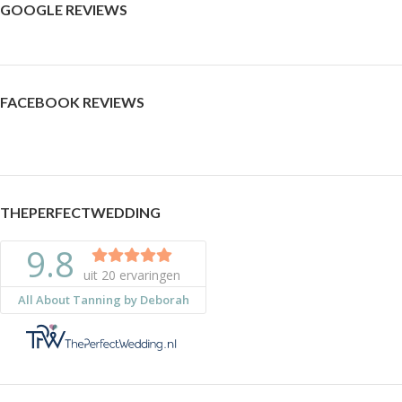
GOOGLE REVIEWS
FACEBOOK REVIEWS
THEPERFECTWEDDING