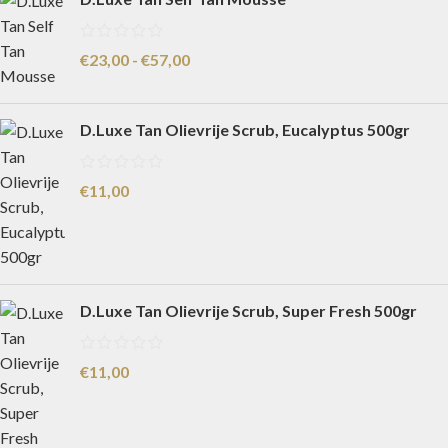
€
23,00
-
€
57,00
D.Luxe Tan Olievrije Scrub, Eucalyptus 500gr
€
11,00
D.Luxe Tan Olievrije Scrub, Super Fresh 500gr
€
11,00