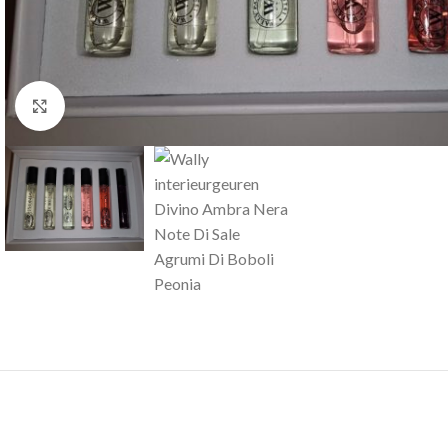
Click to enlarge