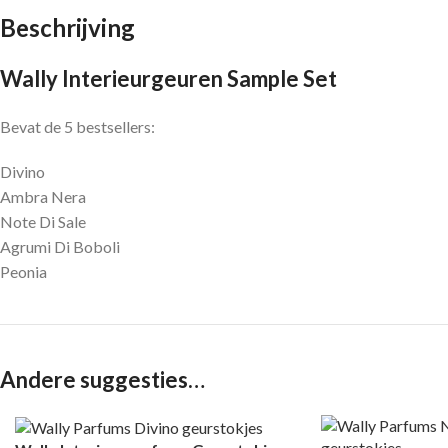
Beschrijving
Wally Interieurgeuren Sample Set
Bevat de 5 bestsellers:
Divino
Ambra Nera
Note Di Sale
Agrumi Di Boboli
Peonia
Andere suggesties…