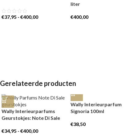
liter
€
37,95
-
€
400,00
€
400,00
Gerelateerde producten
Wally Interieurparfum
Wally Interieurparfums
Signoria 100ml
Geurstokjes: Note Di Sale
€
38,50
€
34,95
-
€
400,00