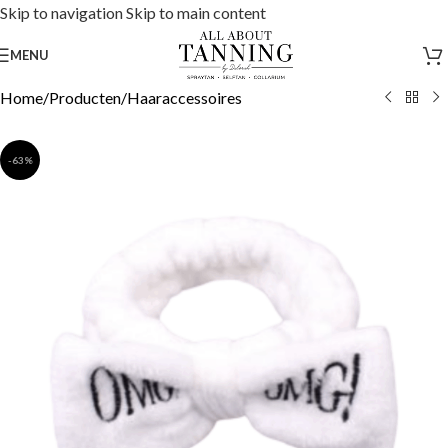
Skip to navigation
Skip to main content
MENU
Home
/
Producten
/
Haaraccessoires
-63%