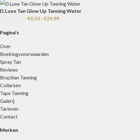
D.Luxe Tan Glow Up Tanning Water
€
8,50
-
€
29,99
Pagina’s
Over
Boekingsvoorwaarden
Spray Tan
Reviews
Brazilian Tanning
Collarium
Tape Tanning
Galerij
Tarieven
Contact
Merken