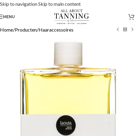
Skip to navigation
Skip to main content
MENU
Home
/
Producten
/
Haaraccessoires