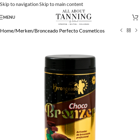
Skip to navigation
Skip to main content
MENU
Home
/
Merken
/
Bronceado Perfecto Cosmeticos