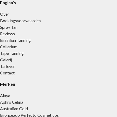
Pagina’s
Over
Boekingsvoorwaarden
Spray Tan
Reviews
Brazilian Tanning
Collarium
Tape Tanning
Galerij
Tarieven
Contact
Merken
Alaya
Aphro Celina
Australian Gold
Bronceado Perfecto Cosmeticos