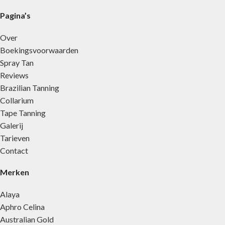
Pagina’s
Over
Boekingsvoorwaarden
Spray Tan
Reviews
Brazilian Tanning
Collarium
Tape Tanning
Galerij
Tarieven
Contact
Merken
Alaya
Aphro Celina
Australian Gold