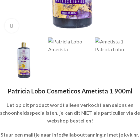
Click to enlarge
Patricia Lobo Cosmeticos Ametista 1 900ml
Let op dit product wordt alleen verkocht aan salons en
schoonheidsspecialisten, je kan dit NIET als particulier via de
webshop bestellen!
Stuur een mailtje naar info@allabouttanning.nl met je kvk nr,