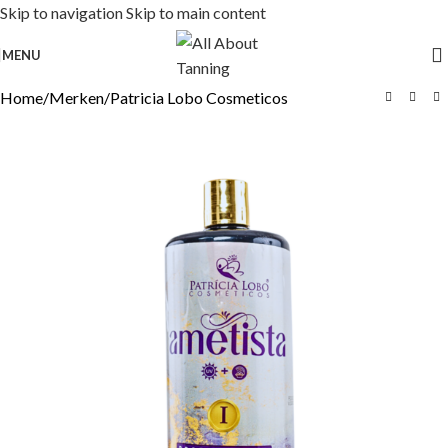
Skip to navigation
Skip to main content
MENU
Home
/
Merken
/
Patricia Lobo Cosmeticos