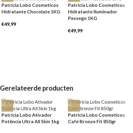
Patricia Lobo Cosmeticos
Patricia Lobo Cosmeticos
Hidratante Chocolate 1KG
Hidratante Iluminador
Pessego 1KG
€
49,99
€
49,99
Gerelateerde producten
Patricia Lobo Ativador
Patricia Lobo Cosmeticos
Potência Ultra All Skin 1kg
Café Bronze Fit 850gr