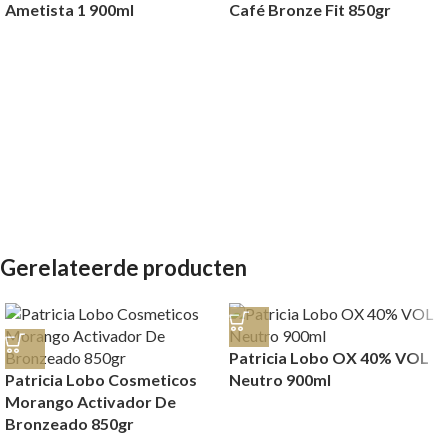
Ametista 1 900ml
Café Bronze Fit 850gr
Gerelateerde producten
Patricia Lobo OX 40% VOL
Patricia Lobo Cosmeticos
Neutro 900ml
Morango Activador De
Bronzeado 850gr