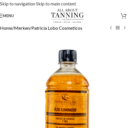
Skip to navigation
Skip to main content
MENU
Home
/
Merken
/
Patricia Lobo Cosmeticos