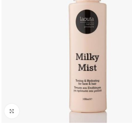
Click to enlarge