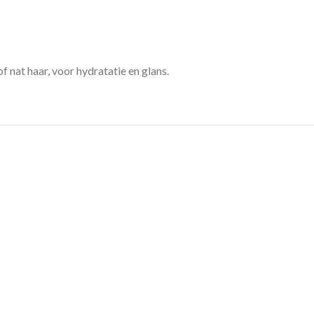
f nat haar, voor hydratatie en glans.