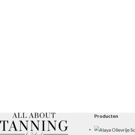
Producten