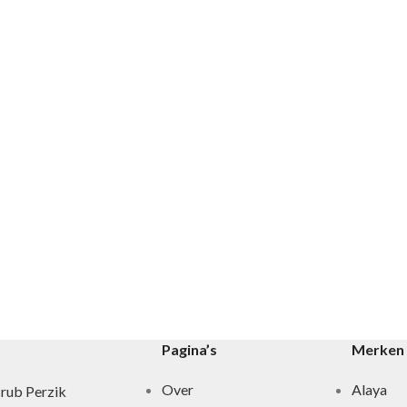
Pagina’s
Merken
Over
Alaya