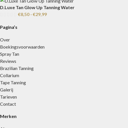
D.Luxe Tan Glow Up Tanning Water
€
8,50
-
€
29,99
Pagina’s
Over
Boekingsvoorwaarden
Spray Tan
Reviews
Brazilian Tanning
Collarium
Tape Tanning
Galerij
Tarieven
Contact
Merken