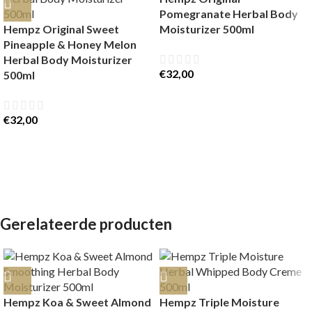
Pomegranate Herbal Body
Hempz Original Sweet
Moisturizer 500ml
Pineapple & Honey Melon
Herbal Body Moisturizer
€
32,00
500ml
€
32,00
Gerelateerde producten
Hempz Koa & Sweet Almond
Hempz Triple Moisture