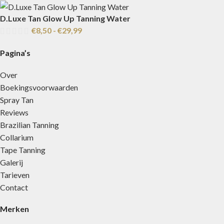
D.Luxe Tan Glow Up Tanning Water
€
8,50
-
€
29,99
Pagina’s
Over
Boekingsvoorwaarden
Spray Tan
Reviews
Brazilian Tanning
Collarium
Tape Tanning
Galerij
Tarieven
Contact
Merken