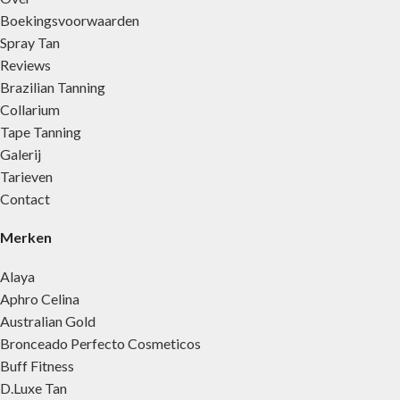
Boekingsvoorwaarden
Spray Tan
Reviews
Brazilian Tanning
Collarium
Tape Tanning
Galerij
Tarieven
Contact
Merken
Alaya
Aphro Celina
Australian Gold
Bronceado Perfecto Cosmeticos
Buff Fitness
D.Luxe Tan