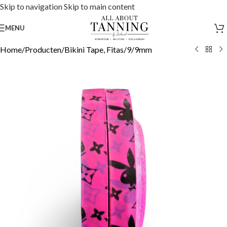
Skip to navigation
Skip to main content
MENU
Home
/
Producten
/
Bikini Tape, Fitas
/
9/9mm