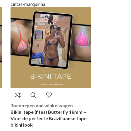
Toevoegen aan winkelwagen
Bikini tape (fitas) Butterfly 18mm –
Voor de perfecte Braziliaanse tape
bikini look