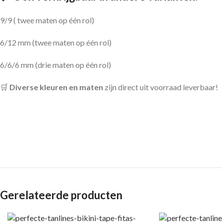
9/9 ( twee maten op één rol)
6/12 mm (twee maten op één rol)
6/6/6 mm (drie maten op één rol)
🛒
Diverse kleuren en maten
zijn direct uit voorraad leverbaar!
Gerelateerde producten