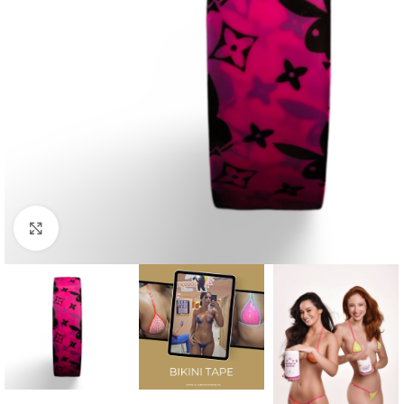
Click to enlarge