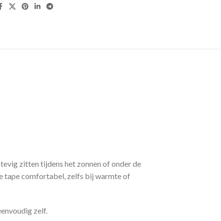
 stevig zitten tijdens het zonnen of onder de
de tape comfortabel, zelfs bij warmte of
envoudig zelf.