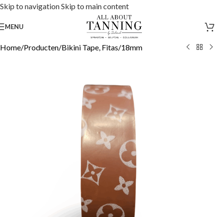
Skip to navigation
Skip to main content
MENU
Home
/
Producten
/
Bikini Tape, Fitas
/
18mm