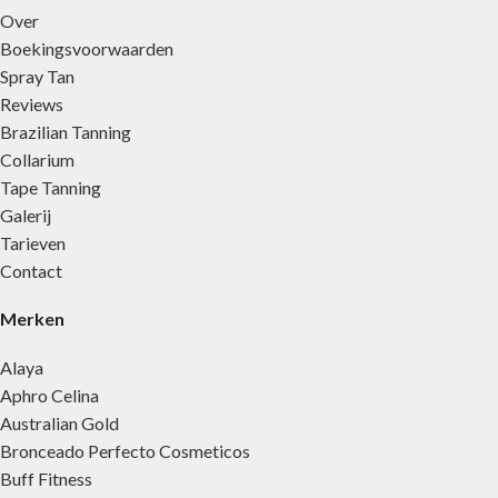
Over
Boekingsvoorwaarden
Spray Tan
Reviews
Brazilian Tanning
Collarium
Tape Tanning
Galerij
Tarieven
Contact
Merken
Alaya
Aphro Celina
Australian Gold
Bronceado Perfecto Cosmeticos
Buff Fitness