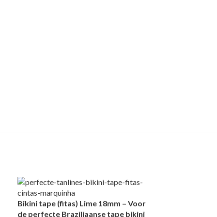
Bikini tape (fitas) Lime 18mm – Voor
de perfecte Braziliaanse tape bikini