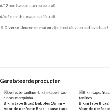
6/12 mm (twee maten op één rol)
6/6/6 mm (drie maten op één rol)
🛒
Diverse kleuren en maten
zijn direct uit voorraad leverbaar!
Gerelateerde producten
Bikini tape (fitas) Bubbles 18mm –
Bikini tape (fita
Voor de perfecte Braziliaanse tape
Voor de perfecte