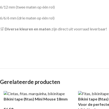
6/12 mm (twee maten op één rol)
6/6/6 mm (drie maten op één rol)
🛒
Diverse kleuren en maten
zijn direct uit voorraad leverbaar!
Gerelateerde producten
Bikini tape (fitas) Mini Mouse 18mm
Bikini tape (fita
Voor de perfecte