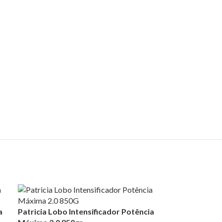
a
Patricia Lobo Intensificador Potência