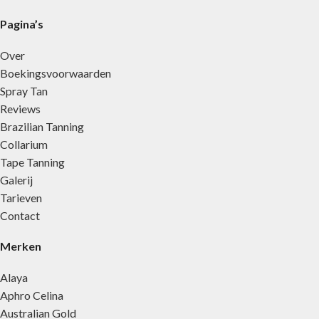
Pagina’s
Over
Boekingsvoorwaarden
Spray Tan
Reviews
Brazilian Tanning
Collarium
Tape Tanning
Galerij
Tarieven
Contact
Merken
Alaya
Aphro Celina
Australian Gold