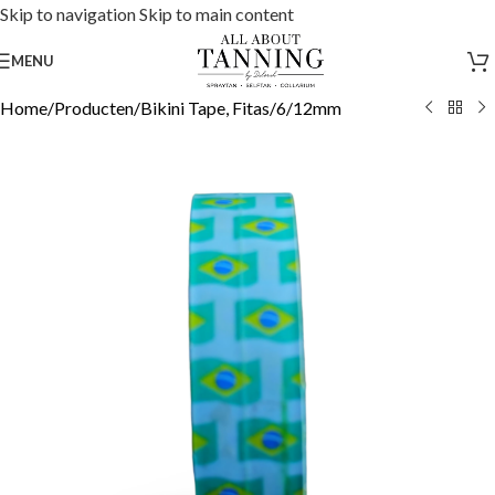
Skip to navigation
Skip to main content
MENU
Home
/
Producten
/
Bikini Tape, Fitas
/
6/12mm