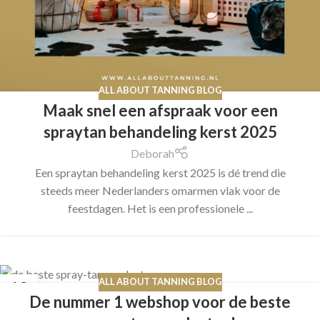
ALL ABOUT TANNING BLOG
Maak snel een afspraak voor een
spraytan behandeling kerst 2025
Deborah
Een spraytan behandeling kerst 2025 is dé trend die
steeds meer Nederlanders omarmen vlak voor de
feestdagen. Het is een professionele ...
ALL ABOUT TANNING BLOG
12
De nummer 1 webshop voor de beste
NOV