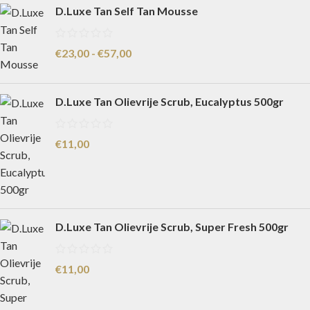
D.Luxe Tan Self Tan Mousse
€
23,00
-
€
57,00
D.Luxe Tan Olievrije Scrub, Eucalyptus 500gr
€
11,00
D.Luxe Tan Olievrije Scrub, Super Fresh 500gr
€
11,00