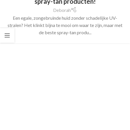
spray-tan producten!
Deborah
Een egale, zongebruinde huid zonder schadelijke UV-
stralen? Het klinkt bijna te mooi om waar te zijn, maar met
de beste spray-tan produ...