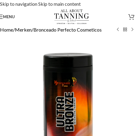
Skip to navigation
Skip to main content
MENU
Home
/
Merken
/
Bronceado Perfecto Cosmeticos