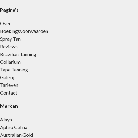
Pagina’s
Over
Boekingsvoorwaarden
Spray Tan
Reviews
Brazilian Tanning
Collarium
Tape Tanning
Galerij
Tarieven
Contact
Merken
Alaya
Aphro Celina
Australian Gold