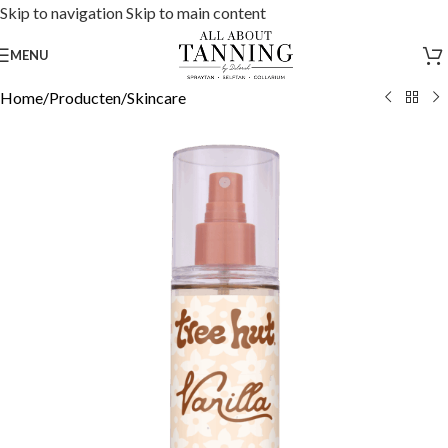
Skip to navigation
Skip to main content
MENU
Home
/
Producten
/
Skincare