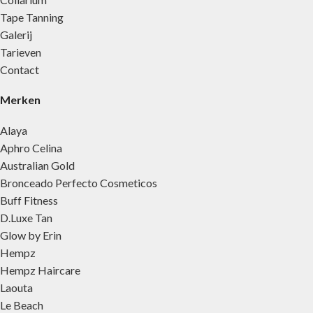
Tape Tanning
Galerij
Tarieven
Contact
Merken
Alaya
Aphro Celina
Australian Gold
Bronceado Perfecto Cosmeticos
Buff Fitness
D.Luxe Tan
Glow by Erin
Hempz
Hempz Haircare
Laouta
Le Beach