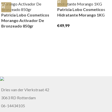
Patricia Lobo Cosmeticos
Patricia Lobo Cosmeticos
Hidratante Morango 1KG
Morango Activador De
€
49,99
Bronzeado 850gr
Dries van der Vlerkstraat 42
3063 RD Rotterdam
06-14434105