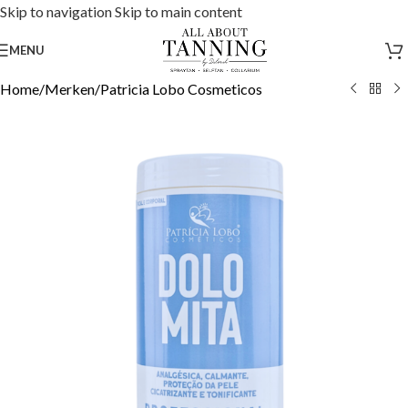
Skip to navigation
Skip to main content
MENU
Home
/
Merken
/
Patricia Lobo Cosmeticos