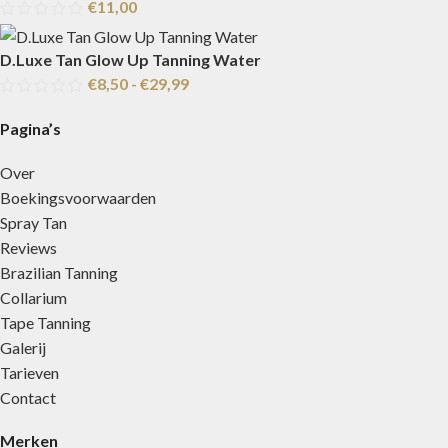
€
11,00
D.Luxe Tan Glow Up Tanning Water
€
8,50
-
€
29,99
Pagina’s
Over
Boekingsvoorwaarden
Spray Tan
Reviews
Brazilian Tanning
Collarium
Tape Tanning
Galerij
Tarieven
Contact
Merken