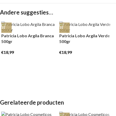
Andere suggesties…
Patricia Lobo Argila Branca
Patricia Lobo Argila Verde
500gr
500gr
€
18,99
€
18,99
Gerelateerde producten