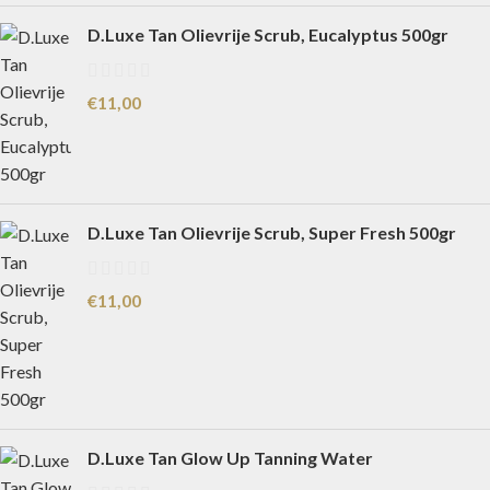
D.Luxe Tan Olievrije Scrub, Eucalyptus 500gr
€
11,00
D.Luxe Tan Olievrije Scrub, Super Fresh 500gr
€
11,00
D.Luxe Tan Glow Up Tanning Water