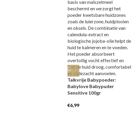
Talkvrije Babypoeder:
Babylove Babypuder
Sensitive 100gr
€
6,99