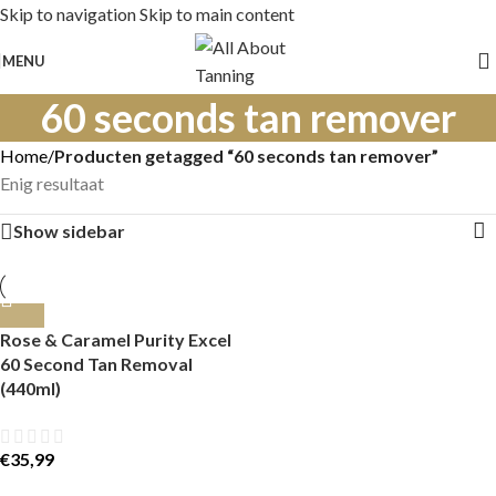
Skip to navigation
Skip to main content
MENU
60 seconds tan remover
Home
/
Producten getagged “60 seconds tan remover”
Enig resultaat
Show sidebar
Rose & Caramel Purity Excel
60 Second Tan Removal
(440ml)
€
35,99