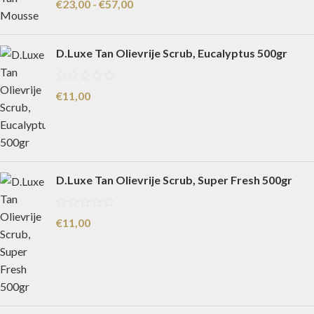
€
23,00
-
€
57,00
D.Luxe Tan Olievrije Scrub, Eucalyptus 500gr
€
11,00
D.Luxe Tan Olievrije Scrub, Super Fresh 500gr
€
11,00