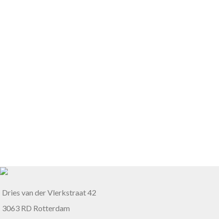
Dries van der Vlerkstraat 42
3063 RD Rotterdam