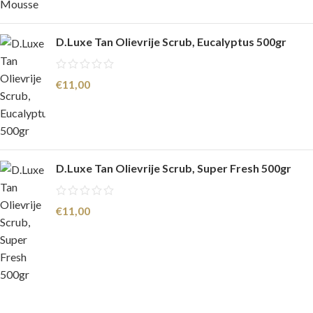
D.Luxe Tan Olievrije Scrub, Eucalyptus 500gr
€
11,00
D.Luxe Tan Olievrije Scrub, Super Fresh 500gr
€
11,00