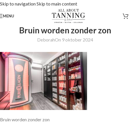
Skip to navigation
Skip to main content
MENU
Bruin worden zonder zon
Deborah
On 9 oktober 2024
Bruin worden zonder zon