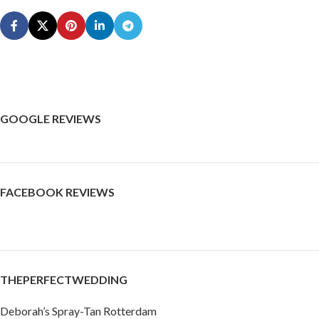
GOOGLE REVIEWS
FACEBOOK REVIEWS
THEPERFECTWEDDING
Deborah’s Spray-Tan Rotterdam