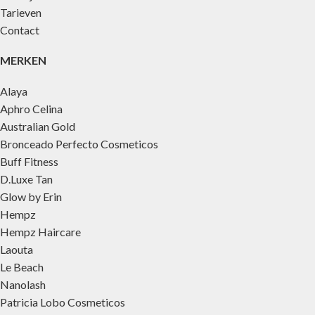
Tarieven
Contact
MERKEN
Alaya
Aphro Celina
Australian Gold
Bronceado Perfecto Cosmeticos
Buff Fitness
D.Luxe Tan
Glow by Erin
Hempz
Hempz Haircare
Laouta
Le Beach
Nanolash
Patricia Lobo Cosmeticos