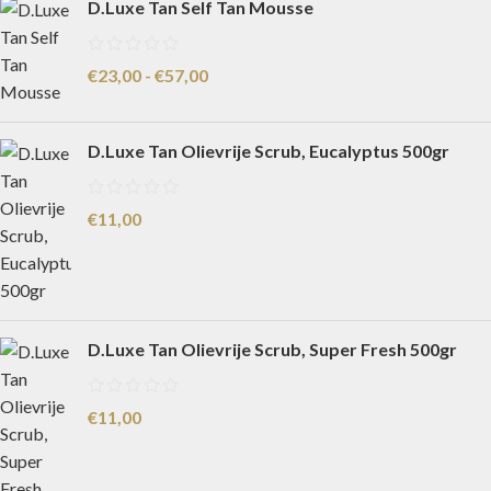
D.Luxe Tan Self Tan Mousse
€
23,00
-
€
57,00
D.Luxe Tan Olievrije Scrub, Eucalyptus 500gr
€
11,00
D.Luxe Tan Olievrije Scrub, Super Fresh 500gr
€
11,00