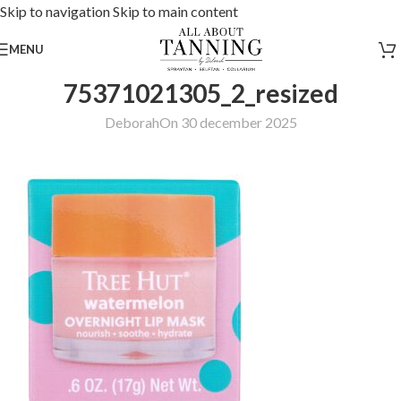
Skip to navigation
Skip to main content
MENU
75371021305_2_resized
Deborah
On 30 december 2025