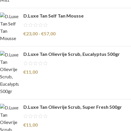
D.Luxe Tan Self Tan Mousse
€
23,00
-
€
57,00
D.Luxe Tan Olievrije Scrub, Eucalyptus 500gr
€
11,00
D.Luxe Tan Olievrije Scrub, Super Fresh 500gr
€
11,00