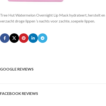
Tree Hut Watermelon Overnight Lip Mask hydrateert, herstelt en
verzacht droge lippen ’s nachts voor zachte, soepele lippen.
GOOGLE REVIEWS
FACEBOOK REVIEWS