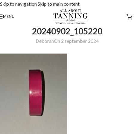
Skip to navigation
Skip to main content
MENU
20240902_105220
Deborah
On 2 september 2024