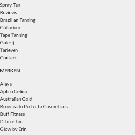
Spray Tan
Reviews
Brazilian Tanning
Collarium
Tape Tanning
Galerij
Tarieven
Contact
MERKEN
Alaya
Aphro Celina
Australian Gold
Bronceado Perfecto Cosmeticos
Buff Fitness
D.Luxe Tan
Glow by Erin