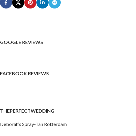
GOOGLE REVIEWS
FACEBOOK REVIEWS
THEPERFECTWEDDING
Deborah’s Spray-Tan Rotterdam