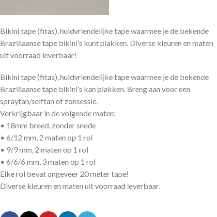
Bikini tape (fitas), huidvriendelijke tape waarmee je de bekende
Braziliaanse tape bikini’s kunt plakken. Diverse kleuren en maten
uit voorraad leverbaar!
Bikini tape (fitas), huidvriendelijke tape waarmee je de bekende
Braziliaanse tape bikini’s kan plakken. Breng aan voor een
spraytan/selftan of zonsessie.
Verkrijgbaar in de volgende maten:
• 18mm breed, zonder snede
• 6/12 mm, 2 maten op 1 rol
• 9/9 mm, 2 maten op 1 rol
• 6/6/6 mm, 3 maten op 1 rol
Elke rol bevat ongeveer 20 meter tape!
Diverse kleuren en maten uit voorraad leverbaar.