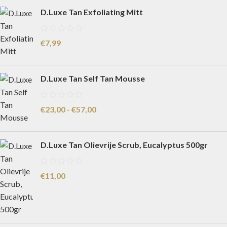
D.Luxe Tan Exfoliating Mitt
€
7,99
D.Luxe Tan Self Tan Mousse
€
23,00
-
€
57,00
D.Luxe Tan Olievrije Scrub, Eucalyptus 500gr
€
11,00