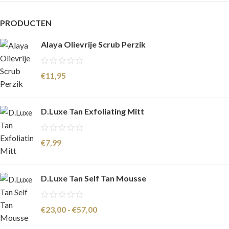
PRODUCTEN
Alaya Olievrije Scrub Perzik
€
11,95
D.Luxe Tan Exfoliating Mitt
€
7,99
D.Luxe Tan Self Tan Mousse
€
23,00
-
€
57,00