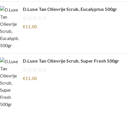
D.Luxe Tan Olievrije Scrub, Eucalyptus 500gr
€
11,00
D.Luxe Tan Olievrije Scrub, Super Fresh 500gr
€
11,00